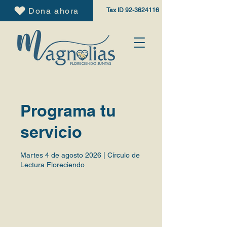
Dona ahora
Tax ID
92-3624116
Programa tu
servicio
Martes 4 de agosto 2026 | Círculo de
Lectura Floreciendo