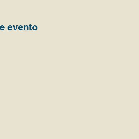
e evento