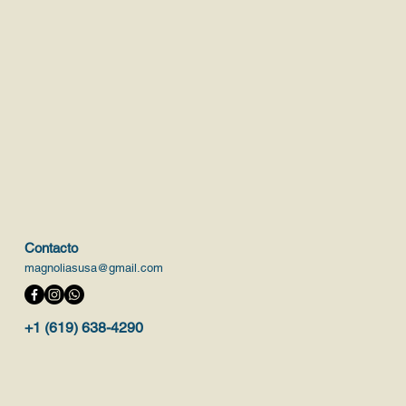
Contacto
magnoliasusa@gmail.com
+1 (619) 638-4290