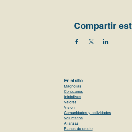
Compartir est
En el sitio
Magnolias
Conócenos
Iniciativas
Valores
Visión
Comunidades y actividades
Voluntario
s
Alianzas
Planes de precio