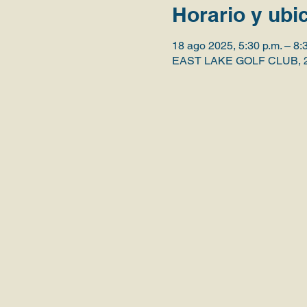
Horario y ubi
18 ago 2025, 5:30 p.m. – 8:
EAST LAKE GOLF CLUB, 237