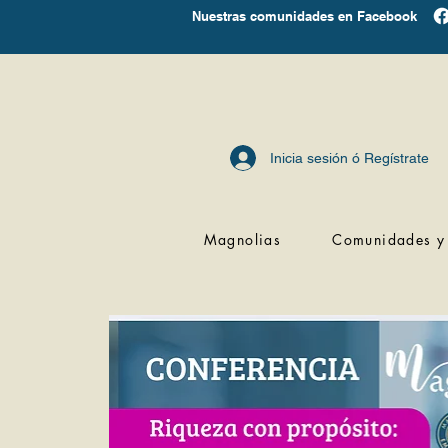
Nuestras comunidades en Facebook
Inicia sesión ó Regístrate
Magnolias
Comunidades y 