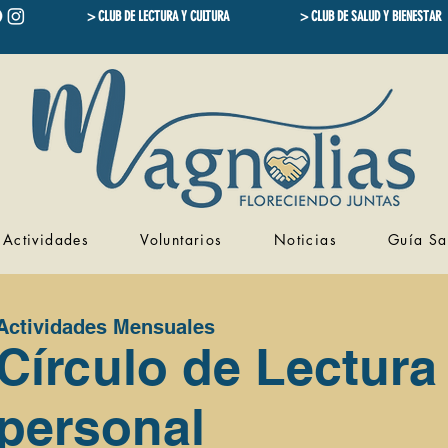
> CLUB DE LECTURA Y CULTURA
> CLUB DE SALUD Y BIENESTAR
Actividades
Voluntarios
Noticias
Guía Sa
Actividades Mensuales
​Círculo de Lectura
personal