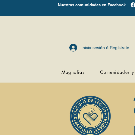
Nuestras comunidades en Facebook
Inicia sesión ó Regístrate
Magnolias
Comunidades y 