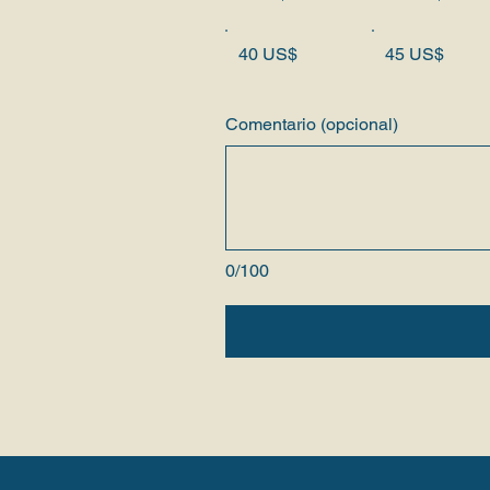
40 US$
45 US$
Comentario (opcional)
0/100