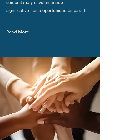
comunitario y el voluntariado
significativo, ¡esta oportunidad es para ti!
Read More