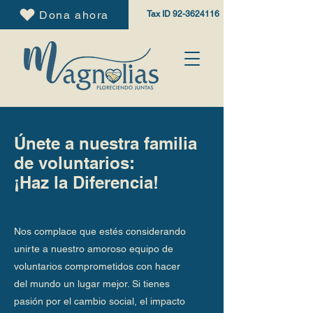
Dona ahora
Tax ID
92-3624116
Únete a nuestra familia
de voluntarios:
¡Haz la Diferencia!
Nos complace que estés considerando
unirte a nuestro amoroso equipo de
voluntarios comprometidos con hacer
del mundo un lugar mejor. Si tienes
pasión por el cambio social, el impacto