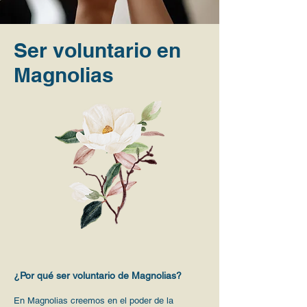
Ser voluntario en
Magnolias
¿Por qué ser voluntario de Magnolias?
En Magnolias creemos en el poder de la