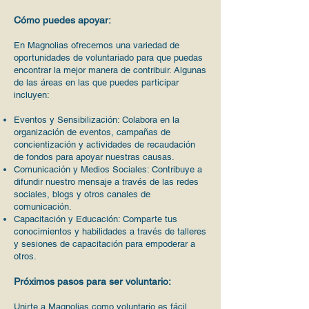
Cómo puedes apoyar:
En Magnolias ofrecemos una variedad de
oportunidades de voluntariado para que puedas
encontrar la mejor manera de contribuir. Algunas
de las áreas en las que puedes participar
incluyen:
Eventos y Sensibilización: Colabora en la
organización de eventos, campañas de
concientización y actividades de recaudación
de fondos para apoyar nuestras causas.
Comunicación y Medios Sociales: Contribuye a
difundir nuestro mensaje a través de las redes
sociales, blogs y otros canales de
comunicación.
Capacitación y Educación: Comparte tus
conocimientos y habilidades a través de talleres
y sesiones de capacitación para empoderar a
otros.
Próximos pasos para ser voluntario:
Unirte a Magnolias como voluntario es fácil.