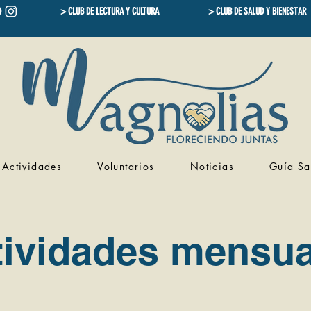
> CLUB DE LECTURA Y CULTURA
> CLUB DE SALUD Y BIENESTAR
Actividades
Voluntarios
Noticias
Guía Sa
tividades mensua