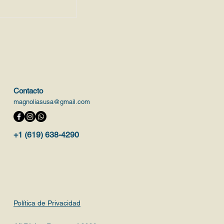
Contacto
magnoliasusa@gmail.com
+1 (619) 638-4290
Política de Privacidad