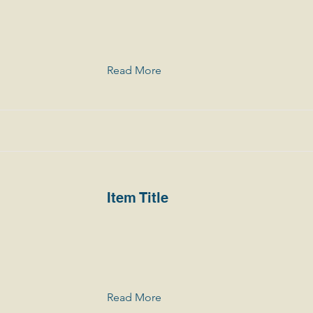
Read More
Item Title
Read More