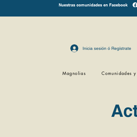
Nuestras comunidades en Facebook
Inicia sesión ó Regístrate
Magnolias
Comunidades y 
Ac