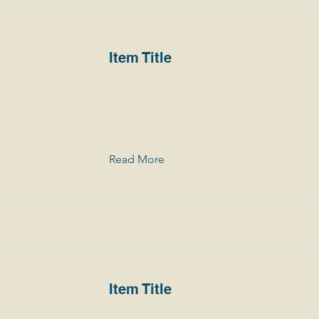
Item Title
Read More
Item Title