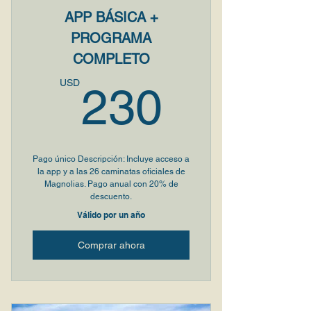
APP BÁSICA +
PROGRAMA
COMPLETO
230U
USD
230
Pago único Descripción: Incluye acceso a
la app y a las 26 caminatas oficiales de
Magnolias. Pago anual con 20% de
descuento.
Válido por un año
Comprar ahora