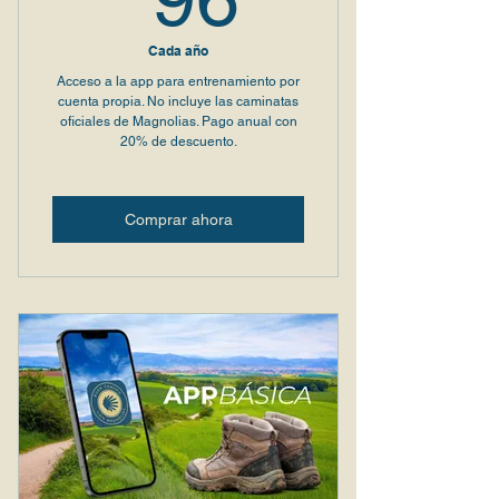
Cada año
Acceso a la app para entrenamiento por
cuenta propia. No incluye las caminatas
oficiales de Magnolias. Pago anual con
20% de descuento.
Comprar ahora