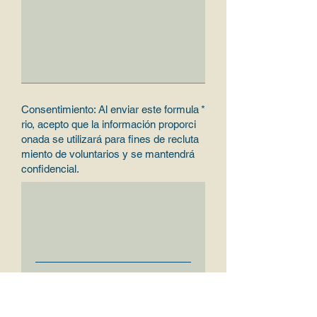
Consentimiento: Al enviar este formula
rio, acepto que la información proporci
onada se utilizará para fines de recluta
miento de voluntarios y se mantendrá
confidencial.
Clear
Fecha