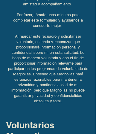
amistad y acompañamiento.
Por favor, tómate unos minutos para
completar este formulario y ayudarnos a
conocerte mejor.
Al marcar este recuadro y solicitar ser
voluntario, entiendo y reconozco que
proporcionaré información personal y
confidencial sobre mí en esta solicitud. Lo
hago de manera voluntaria y con el fin de
proporcionar información relevante para
participar en los programas de voluntariado de
Magnolias. Entiendo que Magnolias hará
esfuerzos razonables para mantener la
privacidad y confidencialidad de mi
información, pero que Magnolias no puede
garantizar privacidad y confidencialidad
absoluta y total.
Voluntarios