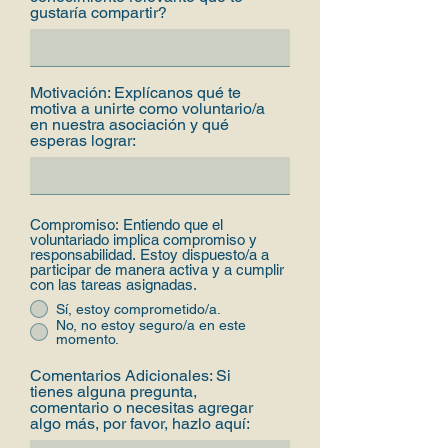
gustaría compartir?
Motivación: Explícanos qué te
motiva a unirte como voluntario/a
en nuestra asociación y qué
esperas lograr:
Compromiso: Entiendo que el
voluntariado implica compromiso y
responsabilidad. Estoy dispuesto/a a
participar de manera activa y a cumplir
con las tareas asignadas.
Sí, estoy comprometido/a.
No, no estoy seguro/a en este
momento.
Comentarios Adicionales: Si
tienes alguna pregunta,
comentario o necesitas agregar
algo más, por favor, hazlo aquí: