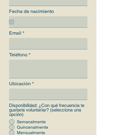
Fecha de nacimiento
Email
Teléfono
Ubicación
Disponibilidad: ¿Con qué frecuencia te
gustaría voluntariar? (selecciona una
opción)
Semanalmente
Quincenalmente
Mensualmente