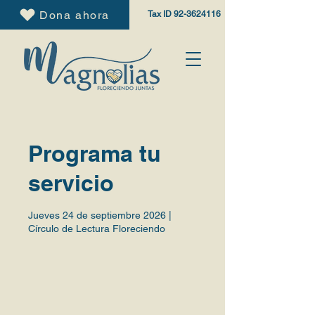
Dona ahora
Tax ID
92-3624116
Programa tu
servicio
Jueves 24 de septiembre 2026 |
Círculo de Lectura Floreciendo