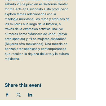
sábado 28 de junio en el California Center 
for the Arts en Escondido. Esta producción 
explora temas relacionados con la 
mitología mexicana, los retos y atributos de 
las mujeres a lo largo de la historia, a 
través de la expresión artística. Incluye 
números como "Máscara de Jade" (Maya 
prehispánica) y *"Las mujeres olvidadas" 
(Mujeres afro-mexicanas). Una mezcla de 
danzas prehispánicas y contemporáneas 
que resaltan la riqueza del arte y la cultura 
mexicana.
Share this event