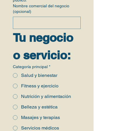
público.
Nombre comercial del negocio
(opcional)
Tu negocio 
o servicio:
Categoría principal
*
Salud y bienestar
Fitness y ejercicio
Nutrición y alimentación
Belleza y estética
Masajes y terapias
Servicios médicos