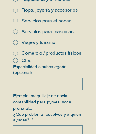
Ropa, joyería y accesorios
Servicios para el hogar
Servicios para mascotas
Viajes y turismo
Comercio / productos físicos
Otra
Especialidad o subcategoría
(opcional)
Ejemplo: maquillaje de novia, 
contabilidad para pymes, yoga 
prenatal...
¿Qué problema resuelves y a quién
ayudas?
*