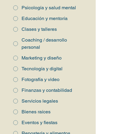
Psicología y salud mental
Educación y mentoría
Clases y talleres
Coaching / desarrollo
personal
Marketing y diseño
Tecnología y digital
Fotografía y video
Finanzas y contabilidad
Servicios legales
Bienes raíces
Eventos y fiestas
Repostería y alimentos