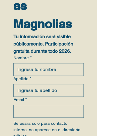
as 
Magnolias
Tu información será visible 
públicamente. Participación 
gratuita durante todo 2026.
Nombre
*
Apellido
*
Email
*
Se usará solo para contacto 
interno, no aparece en el directorio 