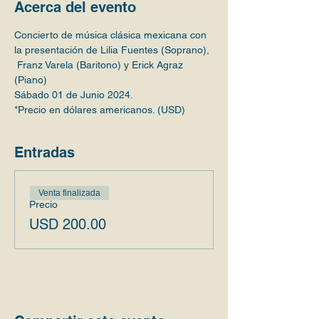
Acerca del evento
Concierto de música clásica mexicana con 
la presentación de Lilia Fuentes (Soprano), 
 Franz Varela (Baritono) y Erick Agraz 
(Piano)
Sábado 01 de Junio 2024.
*Precio en dólares americanos. (USD)
Entradas
Venta finalizada
Precio
USD 200.00