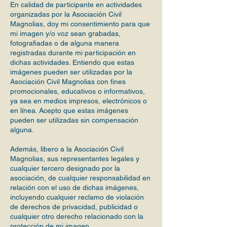
En calidad de participante en actividades
organizadas por la Asociación Civil
Magnolias, doy mi consentimiento para que
mi imagen y/o voz sean grabadas,
fotografiadas o de alguna manera
registradas durante mi participación en
dichas actividades. Entiendo que estas
imágenes pueden ser utilizadas por la
Asociación Civil Magnolias con fines
promocionales, educativos o informativos,
ya sea en medios impresos, electrónicos o
en línea. Acepto que estas imágenes
pueden ser utilizadas sin compensación
alguna.
Además, libero a la Asociación Civil
Magnolias, sus representantes legales y
cualquier tercero designado por la
asociación, de cualquier responsabilidad en
relación con el uso de dichas imágenes,
incluyendo cualquier reclamo de violación
de derechos de privacidad, publicidad o
cualquier otro derecho relacionado con la
protección de mi imagen.