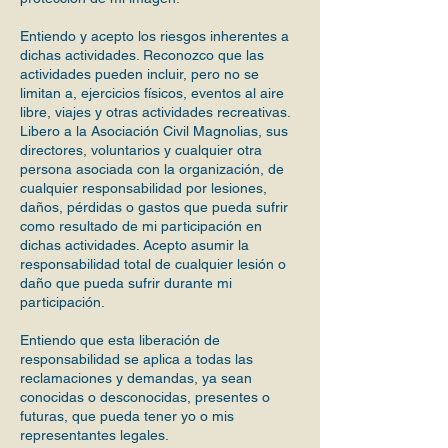
Entiendo y acepto los riesgos inherentes a
dichas actividades. Reconozco que las
actividades pueden incluir, pero no se
limitan a, ejercicios físicos, eventos al aire
libre, viajes y otras actividades recreativas.
Libero a la Asociación Civil Magnolias, sus
directores, voluntarios y cualquier otra
persona asociada con la organización, de
cualquier responsabilidad por lesiones,
daños, pérdidas o gastos que pueda sufrir
como resultado de mi participación en
dichas actividades. Acepto asumir la
responsabilidad total de cualquier lesión o
daño que pueda sufrir durante mi
participación.
Entiendo que esta liberación de
responsabilidad se aplica a todas las
reclamaciones y demandas, ya sean
conocidas o desconocidas, presentes o
futuras, que pueda tener yo o mis
representantes legales.