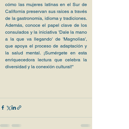
cómo las mujeres latinas en el Sur de 
California preservan sus raíces a través 
de la gastronomía, idioma y tradiciones. 
Además, conoce el papel clave de los 
consulados y la iniciativa 'Dale la mano 
a la que va llegando' de 'Magnolias', 
que apoya el proceso de adaptación y 
la salud mental. ¡Sumérgete en esta 
enriquecedora lectura que celebra la 
diversidad y la conexión cultural!"