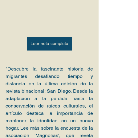
Leer nota completa
"Descubre la fascinante historia de 
migrantes desafiando tiempo y 
distancia en la última edición de la 
revista binacional: San Diego. Desde la 
adaptación a la pérdida hasta la 
conservación de raíces culturales, el 
artículo destaca la importancia de 
mantener la identidad en un nuevo 
hogar. Lee más sobre la encuesta de la 
asociación 'Magnolias', que revela 