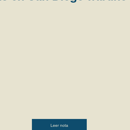
Leer nota