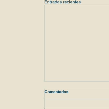
Entradas recientes
Comentarios