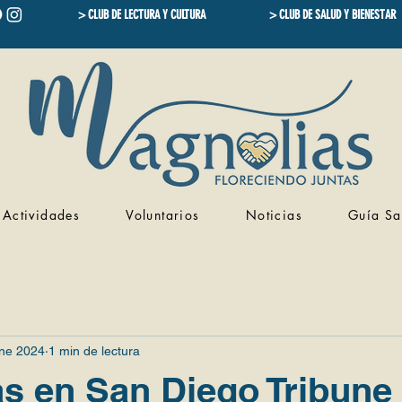
> CLUB DE LECTURA Y CULTURA
> CLUB DE SALUD Y BIENESTAR
Actividades
Voluntarios
Noticias
Guía Sa
ne 2024
1 min de lectura
s en San Diego Tribune