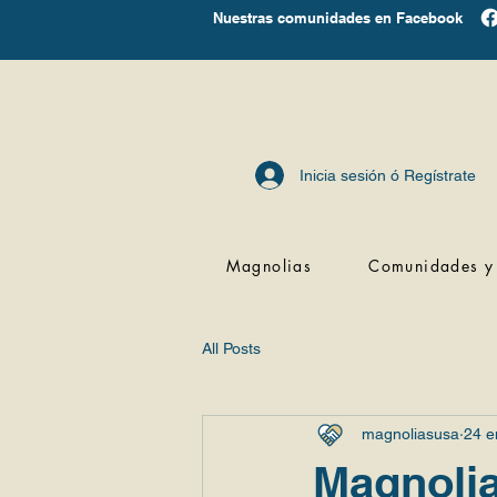
Nuestras comunidades en Facebook
Inicia sesión ó Regístrate
Magnolias
Comunidades y 
All Posts
magnoliasusa
24 e
Magnolia